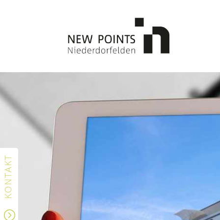
KONTAKT
;