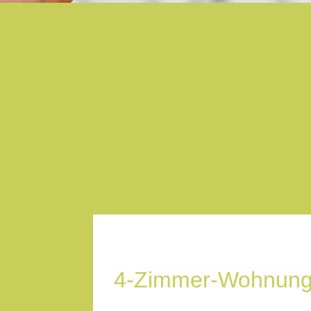
4-Zimmer-Wohnung