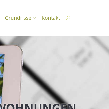
Grundrisse
Kontakt
-WOHNUNGEN