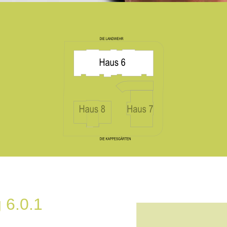
 6.0.1