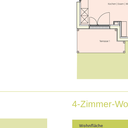
4-Zimmer-Wo
Wohnfläche