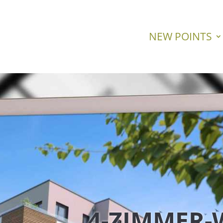
NEW POINTS
4-ZIMMER